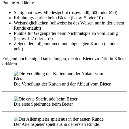
Punkte zu klären:
Startgebot bzw. Mindestgebot (bspw. 500, 600 oder 650)
Erhöhungsschritte beim Bieten (bspw. 5 oder 10)
Weismöglichkeiten (teilweise ist das Weisen nur in der ersten
Runde erlaubt)
Punkte für Gegenpartei beim Nichtmitspielen vom König
(bspw. 157 oder 257)
Zeigen der aufgenommen und abgelegten Karten (ja oder
nein)
Folgend noch einige Darstellungen, die den Bieter zu Dritt in Kürze
erklären.
Die Verteilung der Karten und der Ablauf vom Bieten
Die erste Spielrunde beim Bieter
Der Alleinspieler spielt aus in der ersten Runde