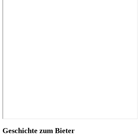
Geschichte zum Bieter