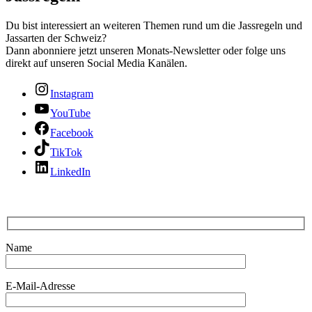
Du bist interessiert an weiteren Themen rund um die Jassregeln und
Jassarten der Schweiz?
Dann abonniere jetzt unseren Monats-Newsletter oder folge uns
direkt auf unseren Social Media Kanälen.
Instagram
YouTube
Facebook
TikTok
LinkedIn
Name
E-Mail-Adresse