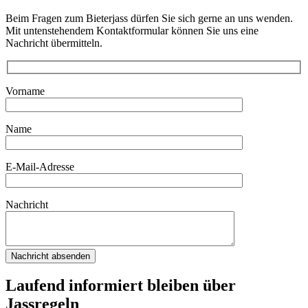
Beim Fragen zum Bieterjass dürfen Sie sich gerne an uns wenden.
Mit untenstehendem Kontaktformular können Sie uns eine
Nachricht übermitteln.
Vorname
Name
E-Mail-Adresse
Nachricht
Laufend informiert bleiben über
Jassregeln