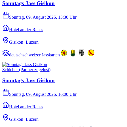
Sonntags-Jass Gisikon
Sonntag, 09. August 2026
, 13:30 Uhr
Hotel an der Reuss
Gisikon
·
Luzern
deutschschweizer Jasskarten
Schieber (Partner zugelost)
Sonntags-Jass Gisikon
Sonntag, 09. August 2026
, 16:00 Uhr
Hotel an der Reuss
Gisikon
·
Luzern