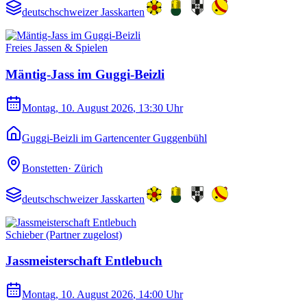
deutschschweizer Jasskarten
Freies Jassen & Spielen
Mäntig-Jass im Guggi-Beizli
Montag, 10. August 2026
, 13:30 Uhr
Guggi-Beizli im Gartencenter Guggenbühl
Bonstetten
·
Zürich
deutschschweizer Jasskarten
Schieber (Partner zugelost)
Jassmeisterschaft Entlebuch
Montag, 10. August 2026
, 14:00 Uhr