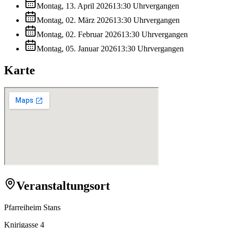
Montag, 13. April 2026
13:30
Uhr
vergangen
Montag, 02. März 2026
13:30
Uhr
vergangen
Montag, 02. Februar 2026
13:30
Uhr
vergangen
Montag, 05. Januar 2026
13:30
Uhr
vergangen
Karte
Veranstaltungsort
Pfarreiheim Stans
Knirigasse 4