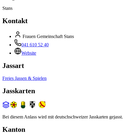
Stans
Kontakt
Frauen Gemeinschaft Stans
041 610 52 40
Website
Jassart
Freies Jassen & Spielen
Jasskarten
Bei diesem Anlass wird mit deutschschweizer Jasskarten gejasst.
Kanton