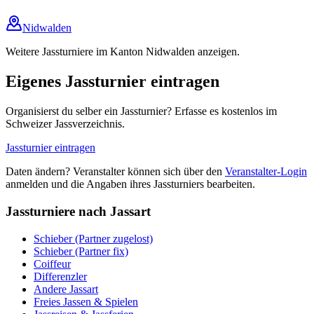
Nidwalden
Weitere Jassturniere im Kanton Nidwalden anzeigen.
Eigenes Jassturnier eintragen
Organisierst du selber ein Jassturnier? Erfasse es kostenlos im
Schweizer Jassverzeichnis.
Jassturnier eintragen
Daten ändern? Veranstalter können sich über den
Veranstalter-Login
anmelden und die Angaben ihres Jassturniers bearbeiten.
Jassturniere nach Jassart
Schieber (Partner zugelost)
Schieber (Partner fix)
Coiffeur
Differenzler
Andere Jassart
Freies Jassen & Spielen