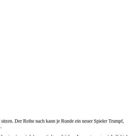
r sitzen. Der Reihe nach kann je Runde ein neuer Spieler Trumpf,
.