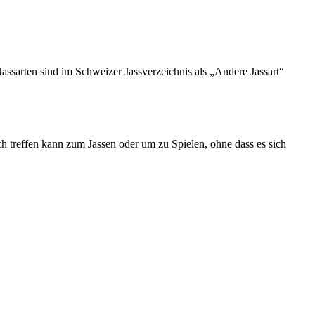
 Jassarten sind im Schweizer Jassverzeichnis als „Andere Jassart“
ch treffen kann zum Jassen oder um zu Spielen, ohne dass es sich