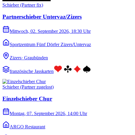
Schieber (Partner fix)
Partnerschieber Untervaz/Zizers
Mittwoch, 02. September 2026
, 18:30 Uhr
Sportzentrum Fünf Dörfer Zizers/Untervaz
Zizers
·
Graubünden
französische Jasskarten
Schieber (Partner zugelost)
Einzelschieber Chur
Montag, 07. September 2026
, 14:00 Uhr
ARGO Restaurant