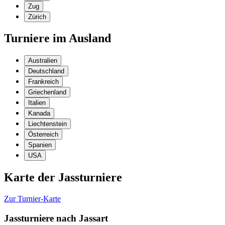
Zug
Zürich
Turniere im Ausland
Australien
Deutschland
Frankreich
Griechenland
Italien
Kanada
Liechtenstein
Österreich
Spanien
USA
Karte der Jassturniere
Zur Turnier-Karte
Jassturniere nach Jassart