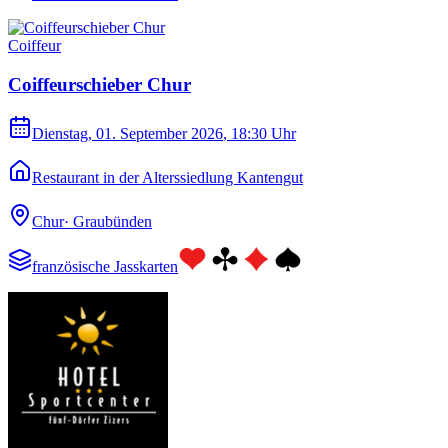
Coiffeur
Coiffeurschieber Chur
Dienstag, 01. September 2026
, 18:30 Uhr
Restaurant in der Alterssiedlung Kantengut
Chur
·
Graubünden
französische Jasskarten