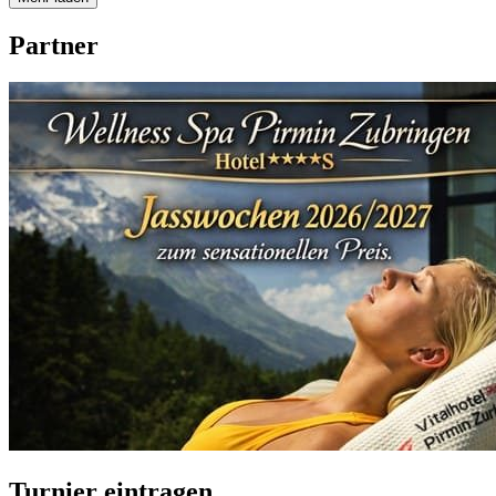
Partner
Turnier eintragen