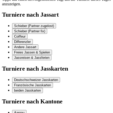
anzuzeigen.
Turniere nach Jassart
Schieber (Partner zugelost)
Schieber (Partner fix)
Coiffeur
Differenzler
Andere Jassart
Freies Jassen & Spielen
Jassreisen & Jassferien
Turniere nach Jasskarten
Deutschschweizer Jasskarten
Französische Jasskarten
beiden Jasskarten
Turniere nach Kantone
Aargau