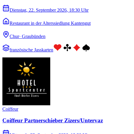
Dienstag, 22. September 2026
, 18:30 Uhr
Restaurant in der Alterssiedlung Kantengut
Chur
·
Graubünden
französische Jasskarten
Coiffeur
Coiffeur Partnerschieber Zizers/Untervaz