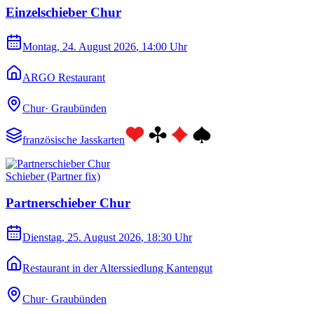
Einzelschieber Chur
Montag, 24. August 2026
, 14:00 Uhr
ARGO Restaurant
Chur
·
Graubünden
französische Jasskarten
Schieber (Partner fix)
Partnerschieber Chur
Dienstag, 25. August 2026
, 18:30 Uhr
Restaurant in der Alterssiedlung Kantengut
Chur
·
Graubünden