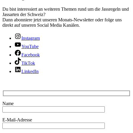
Du bist interessiert an weiteren Themen rund um die Jassregeln und
Jassarten der Schweiz?
Dann abonniere jetzt unseren Monats-Newsletter oder folge uns
direkt auf unseren Social Media Kanälen.
Instagram
YouTube
Facebook
TikTok
LinkedIn
Name
E-Mail-Adresse