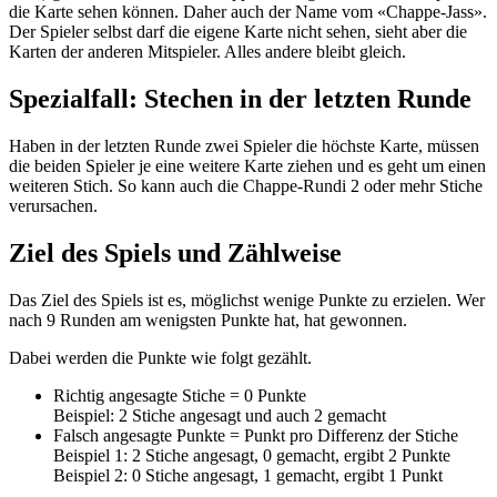
die Karte sehen können. Daher auch der Name vom «Chappe-Jass».
Der Spieler selbst darf die eigene Karte nicht sehen, sieht aber die
Karten der anderen Mitspieler. Alles andere bleibt gleich.
Spezialfall: Stechen in der letzten Runde
Haben in der letzten Runde zwei Spieler die höchste Karte, müssen
die beiden Spieler je eine weitere Karte ziehen und es geht um einen
weiteren Stich. So kann auch die Chappe-Rundi 2 oder mehr Stiche
verursachen.
Ziel des Spiels und Zählweise
Das Ziel des Spiels ist es, möglichst wenige Punkte zu erzielen. Wer
nach 9 Runden am wenigsten Punkte hat, hat gewonnen.
Dabei werden die Punkte wie folgt gezählt.
Richtig angesagte Stiche = 0 Punkte
Beispiel: 2 Stiche angesagt und auch 2 gemacht
Falsch angesagte Punkte = Punkt pro Differenz der Stiche
Beispiel 1: 2 Stiche angesagt, 0 gemacht, ergibt 2 Punkte
Beispiel 2: 0 Stiche angesagt, 1 gemacht, ergibt 1 Punkt