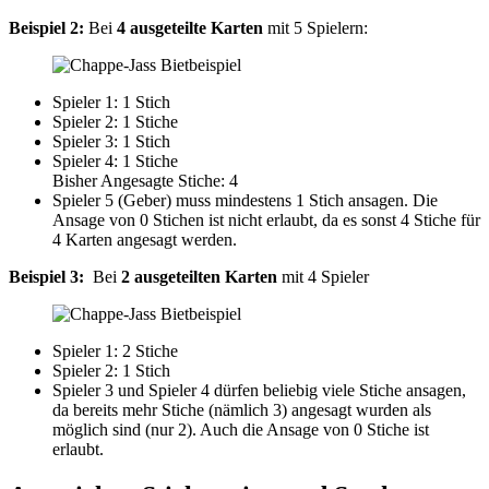
Beispiel 2:
Bei
4 ausgeteilte Karten
mit 5 Spielern:
Spieler 1: 1 Stich
Spieler 2: 1 Stiche
Spieler 3: 1 Stich
Spieler 4: 1 Stiche
Bisher Angesagte Stiche: 4
Spieler 5 (Geber) muss mindestens 1 Stich ansagen. Die
Ansage von 0 Stichen ist nicht erlaubt, da es sonst 4 Stiche für
4 Karten angesagt werden.
Beispiel 3:
Bei
2 ausgeteilten Karten
mit 4 Spieler
Spieler 1: 2 Stiche
Spieler 2: 1 Stich
Spieler 3 und Spieler 4 dürfen beliebig viele Stiche ansagen,
da bereits mehr Stiche (nämlich 3) angesagt wurden als
möglich sind (nur 2). Auch die Ansage von 0 Stiche ist
erlaubt.