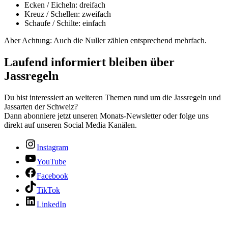
Ecken / Eicheln: dreifach
Kreuz / Schellen: zweifach
Schaufe / Schilte: einfach
Aber Achtung: Auch die Nuller zählen entsprechend mehrfach.
Laufend informiert bleiben über
Jassregeln
Du bist interessiert an weiteren Themen rund um die Jassregeln und
Jassarten der Schweiz?
Dann abonniere jetzt unseren Monats-Newsletter oder folge uns
direkt auf unseren Social Media Kanälen.
Instagram
YouTube
Facebook
TikTok
LinkedIn