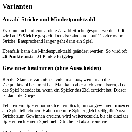
Varianten
Anzahl Striche und Mindestpunktzahl
Es kann auch auf eine andere Anzahl Striche gespielt werden. Oft
wird auf
9 Striche
gespielt. Denkbar sind auch auf 11 oder mehr
Striche. Entsprechend länger geht dann ein Spiel.
Ebenfalls kann die Mindestpunktzahl geändert werden. So wird oft
26 Punkte
anstatt 21 Punkte festgelegt
Gewinner bestimmen (ohne Ausscheiden)
Bei der Standardvariante scheidet man aus, wenn man die
Zielpunktzahl bestimmt hat. Man kann aber auch vereinbaren, dass
das Spiel beendet ist, wenn ein Spieler das Ziel erreicht hat. Dieser
ist dann der Sieger.
Fehlt einem Spieler nur noch einen Strich, um zu gewinnen,
muss
er
am Spiel teilnehmen. Haben mehrere Spieler gleichzeitig die Anzahl
Striche zum Gewinnen erreicht, wird weitergespielt, bis ein einziger
Spieler nach einem Spiel mehr Striche hat als alle anderen.