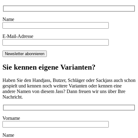
Name
E-Mail-Adresse
Sie kennen eigene Varianten?
Haben Sie den Handjass, Butzer, Schläger oder Sackjass auch schon
gespielt und kennen noch weitere Varianten oder kennen eine
andere Namen von diesem Jass? Dann freuen wir uns über Ihre
Nachricht.
Vorname
Name