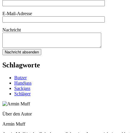
E-Mail-Adresse
Nachricht
Schlagworte
Butzer
Handjass
Sackjass
Schläger
Über den Autor
Armin Muff