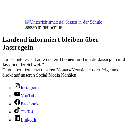
Jassen in der Schule
Laufend informiert bleiben über
Jassregeln
Du bist interessiert an weiteren Themen rund um die Jassregeln und
Jassarten der Schweiz?
Dann abonniere jetzt unseren Monats-Newsletter oder folge uns
direkt auf unseren Social Media Kanälen.
Instagram
YouTube
Facebook
TikTok
LinkedIn