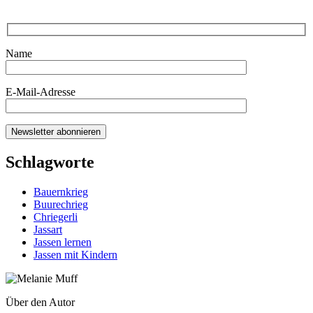
Name
E-Mail-Adresse
Schlagworte
Bauernkrieg
Buurechrieg
Chriegerli
Jassart
Jassen lernen
Jassen mit Kindern
Über den Autor