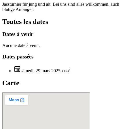
Jassturnier für jung und alt. Bei uns sind alles willkommen, auch
blutige Anfänger.
Toutes les dates
Dates à venir
Aucune date à venir.
Dates passées
samedi, 29 mars 2025
passé
Carte