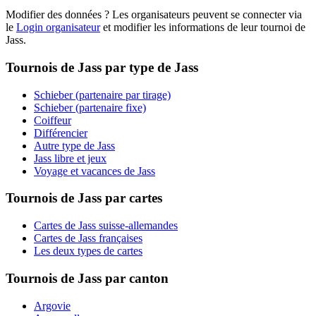
Modifier des données ? Les organisateurs peuvent se connecter via
le
Login organisateur
et modifier les informations de leur tournoi de
Jass.
Tournois de Jass par type de Jass
Schieber (partenaire par tirage)
Schieber (partenaire fixe)
Coiffeur
Différencier
Autre type de Jass
Jass libre et jeux
Voyage et vacances de Jass
Tournois de Jass par cartes
Cartes de Jass suisse-allemandes
Cartes de Jass françaises
Les deux types de cartes
Tournois de Jass par canton
Argovie