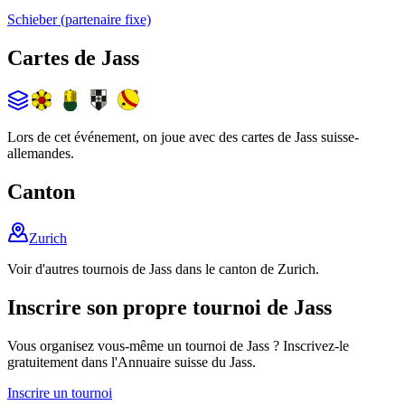
Schieber (partenaire fixe)
Cartes de Jass
Lors de cet événement, on joue avec des cartes de Jass suisse-
allemandes.
Canton
Zurich
Voir d'autres tournois de Jass dans le canton de Zurich.
Inscrire son propre tournoi de Jass
Vous organisez vous-même un tournoi de Jass ? Inscrivez-le
gratuitement dans l'Annuaire suisse du Jass.
Inscrire un tournoi