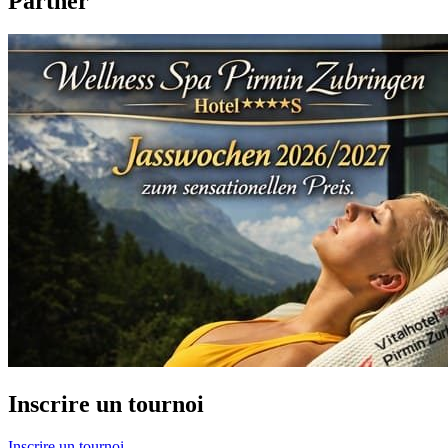
Partner
Inscrire un tournoi
Inscrire un tournoi