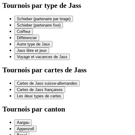
Tournois par type de Jass
Schieber (partenaire par tirage)
Schieber (partenaire fixe)
Coiffeur
Différencier
Autre type de Jass
Jass libre et jeux
Voyage et vacances de Jass
Tournois par cartes de Jass
Cartes de Jass suisse-allemandes
Cartes de Jass françaises
Les deux types de cartes
Tournois par canton
Aargau
Appenzell