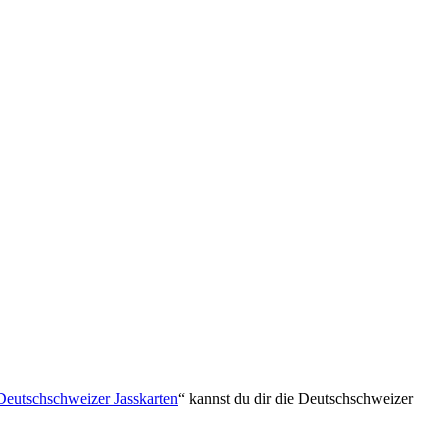
Deutschschweizer Jasskarten
“ kannst du dir die Deutschschweizer