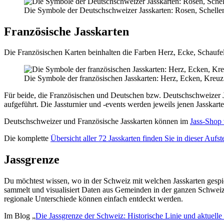
Die Symbole der Deutschschweizer Jasskarten: Rosen, Schellen
Französische Jasskarten
Die Französischen Karten beinhalten die Farben Herz, Ecke, Schaufe
Die Symbole der französischen Jasskarten: Herz, Ecken, Kreuz
Für beide, die Französischen und Deutschen bzw. Deutschschweizer Ja
aufgeführt. Die Jassturnier und -events werden jeweils jenen Jasskar
Deutschschweizer und Französische Jasskarten können im
Jass-Shop 
Die komplette
Übersicht aller 72 Jasskarten finden Sie in dieser Aufst
Jassgrenze
Du möchtest wissen, wo in der Schweiz mit welchen Jasskarten gespi
sammelt und visualisiert Daten aus Gemeinden in der ganzen Schweiz 
regionale Unterschiede können einfach entdeckt werden.
Im Blog „
Die Jassgrenze der Schweiz: Historische Linie und aktuelle