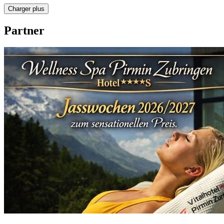
Charger plus
Partner