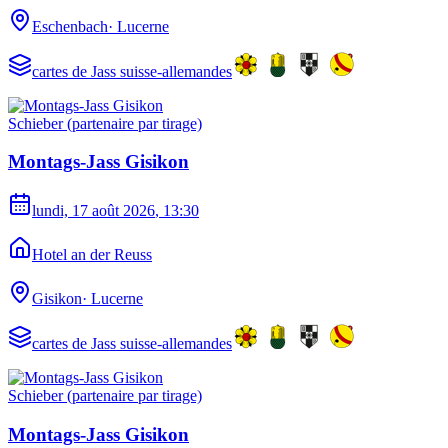
Eschenbach
·
Lucerne
cartes de Jass suisse-allemandes
Schieber (partenaire par tirage)
Montags-Jass Gisikon
lundi, 17 août 2026
, 13:30
Hotel an der Reuss
Gisikon
·
Lucerne
cartes de Jass suisse-allemandes
Schieber (partenaire par tirage)
Montags-Jass Gisikon