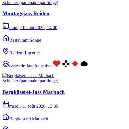
Schieber (partenaire par tirage)
Montagsjass Reiden
lundi, 10 août 2026
, 14:00
Restaurant Sonne
Reiden
·
Lucerne
cartes de Jass françaises
Schieber (partenaire par tirage)
Bergkäserei-Jass Marbach
mardi, 11 août 2026
, 13:30
Bergkäserei Marbach