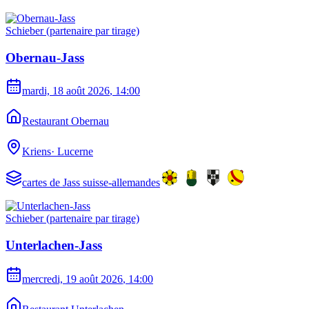
Schieber (partenaire par tirage)
Obernau-Jass
mardi, 18 août 2026
, 14:00
Restaurant Obernau
Kriens
·
Lucerne
cartes de Jass suisse-allemandes
Schieber (partenaire par tirage)
Unterlachen-Jass
mercredi, 19 août 2026
, 14:00