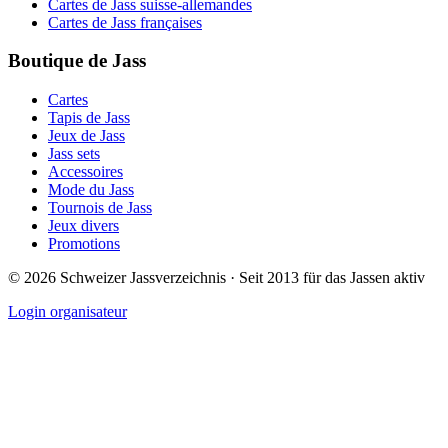
Cartes de Jass suisse-allemandes
Cartes de Jass françaises
Boutique de Jass
Cartes
Tapis de Jass
Jeux de Jass
Jass sets
Accessoires
Mode du Jass
Tournois de Jass
Jeux divers
Promotions
©
2026
Schweizer Jassverzeichnis · Seit 2013 für das Jassen aktiv
Login organisateur