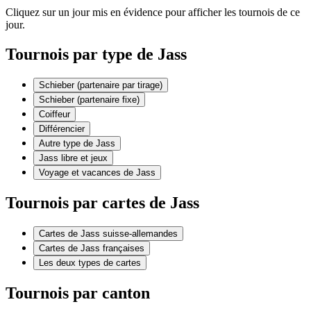
Cliquez sur un jour mis en évidence pour afficher les tournois de ce
jour.
Tournois par type de Jass
Schieber (partenaire par tirage)
Schieber (partenaire fixe)
Coiffeur
Différencier
Autre type de Jass
Jass libre et jeux
Voyage et vacances de Jass
Tournois par cartes de Jass
Cartes de Jass suisse-allemandes
Cartes de Jass françaises
Les deux types de cartes
Tournois par canton