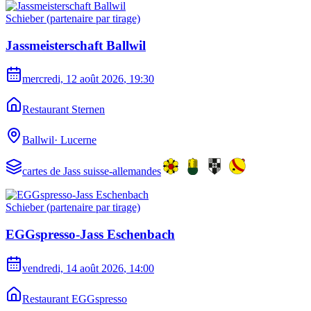
Schieber (partenaire par tirage)
Jassmeisterschaft Ballwil
mercredi, 12 août 2026
, 19:30
Restaurant Sternen
Ballwil
·
Lucerne
cartes de Jass suisse-allemandes
Schieber (partenaire par tirage)
EGGspresso-Jass Eschenbach
vendredi, 14 août 2026
, 14:00
Restaurant EGGspresso