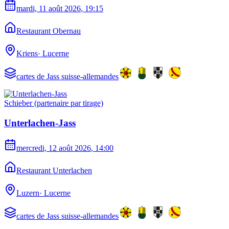
mardi, 11 août 2026
, 19:15
Restaurant Obernau
Kriens
·
Lucerne
cartes de Jass suisse-allemandes
Schieber (partenaire par tirage)
Unterlachen-Jass
mercredi, 12 août 2026
, 14:00
Restaurant Unterlachen
Luzern
·
Lucerne
cartes de Jass suisse-allemandes