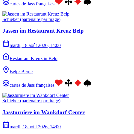
cartes de Jass françaises
Schieber (partenaire par tirage)
Jassen im Restaurant Kreuz Belp
mardi, 18 août 2026
, 14:00
Restaurant Kreuz in Belp
Belp
·
Berne
cartes de Jass françaises
Schieber (partenaire par tirage)
Jassturniere im Wankdorf Center
mardi, 18 août 2026
, 14:00