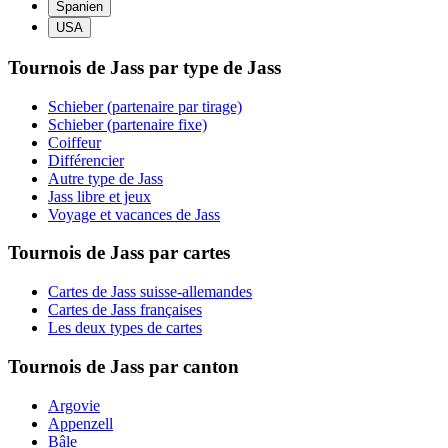
Spanien
USA
Tournois de Jass par type de Jass
Schieber (partenaire par tirage)
Schieber (partenaire fixe)
Coiffeur
Différencier
Autre type de Jass
Jass libre et jeux
Voyage et vacances de Jass
Tournois de Jass par cartes
Cartes de Jass suisse-allemandes
Cartes de Jass françaises
Les deux types de cartes
Tournois de Jass par canton
Argovie
Appenzell
Bâle