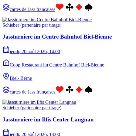
cartes de Jass françaises
Schieber (partenaire par tirage)
Jassturniere im Centre Bahnhof Biel-Bienne
jeudi, 20 août 2026
, 14:00
Coop Restaurant im Centre Bahnhof Biel-Bienne
Biel
·
Berne
cartes de Jass françaises
Schieber (partenaire par tirage)
Jassturniere im Ilfis Center Langnau
jeudi, 20 août 2026
, 14:00