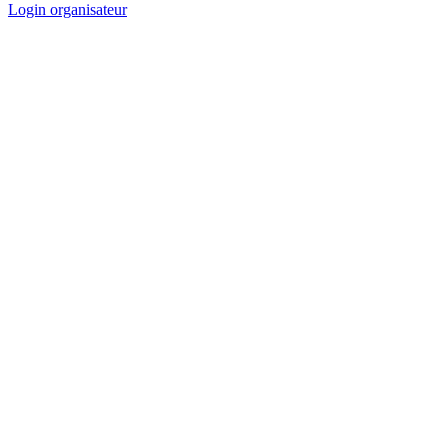
Login organisateur