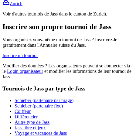
Zurich
Voir d'autres tournois de Jass dans le canton de Zurich.
Inscrire son propre tournoi de Jass
Vous organisez vous-même un tournoi de Jass ? Inscrivez-le
gratuitement dans l'Annuaire suisse du Jass.
Inscrire un tournoi
Modifier des données ? Les organisateurs peuvent se connecter via
le
Login organisateur
et modifier les informations de leur tournoi de
Jass.
Tournois de Jass par type de Jass
Schieber (partenaire par tirage)
Schieber (partenaire fixe)
Coiffeur
Différencier
Autre type de Jass
Jass libre et jeux
Voyage et vacances de Jass