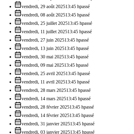
vendredi, 29 août 2025
13:45
h
passé
vendredi, 08 août 2025
13:45
h
passé
vendredi, 25 juillet 2025
13:45
h
passé
vendredi, 11 juillet 2025
13:45
h
passé
vendredi, 27 juin 2025
13:45
h
passé
vendredi, 13 juin 2025
13:45
h
passé
vendredi, 30 mai 2025
13:45
h
passé
vendredi, 09 mai 2025
13:45
h
passé
vendredi, 25 avril 2025
13:45
h
passé
vendredi, 11 avril 2025
13:45
h
passé
vendredi, 28 mars 2025
13:45
h
passé
vendredi, 14 mars 2025
13:45
h
passé
vendredi, 28 février 2025
13:45
h
passé
vendredi, 14 février 2025
13:45
h
passé
vendredi, 31 janvier 2025
13:45
h
passé
vendredi, 03 janvier 2025
13:45
h
passé