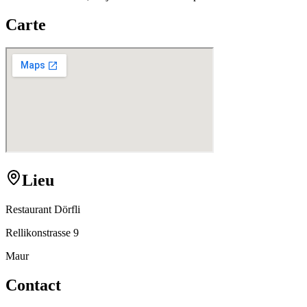
Carte
Lieu
Restaurant Dörfli
Rellikonstrasse 9
Maur
Contact