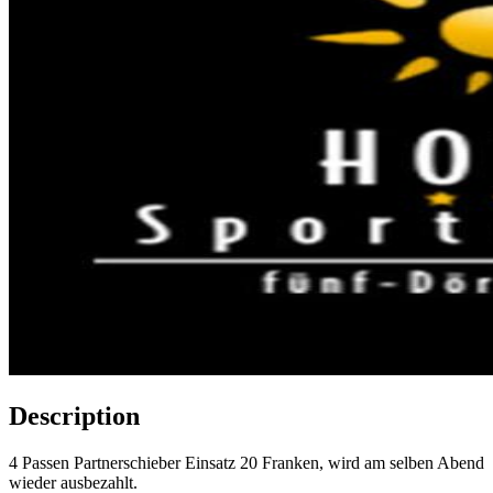
Description
4 Passen Partnerschieber Einsatz 20 Franken, wird am selben Abend
wieder ausbezahlt.