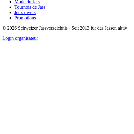
Mode du Jass
Tournois de Jass
Jeux divers
Promotions
©
2026
Schweizer Jassverzeichnis · Seit 2013 für das Jassen aktiv
Login organisateur