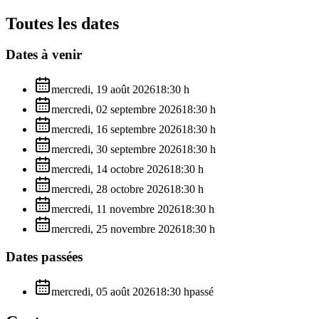
Toutes les dates
Dates à venir
mercredi, 19 août 2026
18:30
h
mercredi, 02 septembre 2026
18:30
h
mercredi, 16 septembre 2026
18:30
h
mercredi, 30 septembre 2026
18:30
h
mercredi, 14 octobre 2026
18:30
h
mercredi, 28 octobre 2026
18:30
h
mercredi, 11 novembre 2026
18:30
h
mercredi, 25 novembre 2026
18:30
h
Dates passées
mercredi, 05 août 2026
18:30
h
passé