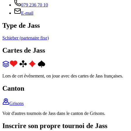
079 236 70 10
E-mail
Type de Jass
Schieber (partenaire fixe)
Cartes de Jass
Lors de cet événement, on joue avec des cartes de Jass françaises.
Canton
Grisons
Voir d'autres tournois de Jass dans le canton de Grisons.
Inscrire son propre tournoi de Jass