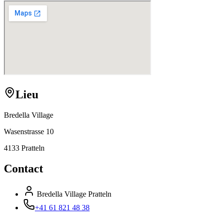
Lieu
Bredella Village
Wasenstrasse 10
4133 Pratteln
Contact
Bredella Village Pratteln
+41 61 821 48 38