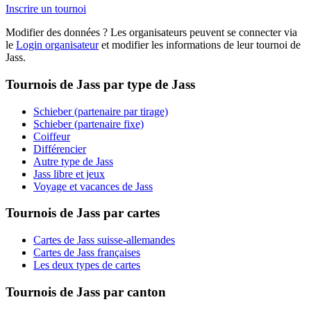
Inscrire un tournoi
Modifier des données ? Les organisateurs peuvent se connecter via
le
Login organisateur
et modifier les informations de leur tournoi de
Jass.
Tournois de Jass par type de Jass
Schieber (partenaire par tirage)
Schieber (partenaire fixe)
Coiffeur
Différencier
Autre type de Jass
Jass libre et jeux
Voyage et vacances de Jass
Tournois de Jass par cartes
Cartes de Jass suisse-allemandes
Cartes de Jass françaises
Les deux types de cartes
Tournois de Jass par canton