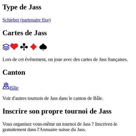
Type de Jass
Schieber (partenaire fixe)
Cartes de Jass
Lors de cet événement, on joue avec des cartes de Jass françaises.
Canton
Bâle
Voir d'autres tournois de Jass dans le canton de Bâle.
Inscrire son propre tournoi de Jass
Vous organisez vous-même un tournoi de Jass ? Inscrivez-le
gratuitement dans l'Annuaire suisse du Jass.