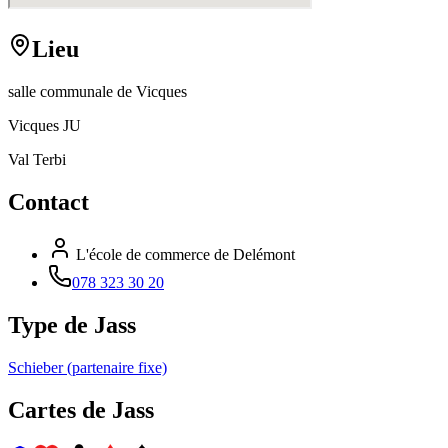
Lieu
salle communale de Vicques
Vicques JU
Val Terbi
Contact
L'école de commerce de Delémont
078 323 30 20
Type de Jass
Schieber (partenaire fixe)
Cartes de Jass