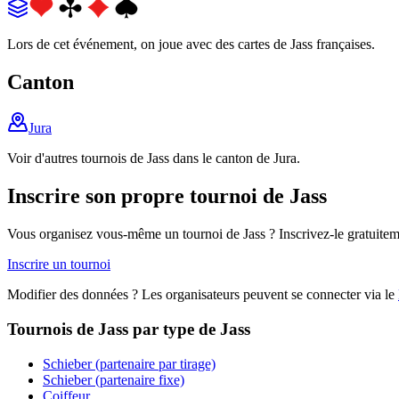
Lors de cet événement, on joue avec des cartes de Jass françaises.
Canton
Jura
Voir d'autres tournois de Jass dans le canton de Jura.
Inscrire son propre tournoi de Jass
Vous organisez vous-même un tournoi de Jass ? Inscrivez-le gratuitem
Inscrire un tournoi
Modifier des données ? Les organisateurs peuvent se connecter via le
Tournois de Jass par type de Jass
Schieber (partenaire par tirage)
Schieber (partenaire fixe)
Coiffeur