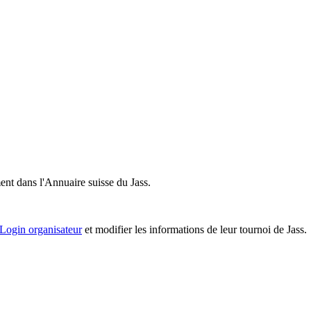
ent dans l'Annuaire suisse du Jass.
Login organisateur
et modifier les informations de leur tournoi de Jass.