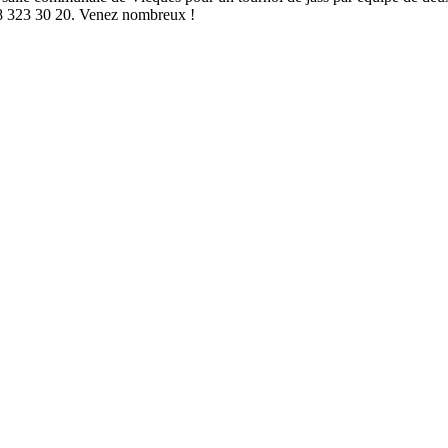
78 323 30 20. Venez nombreux !