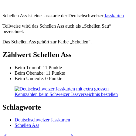
Schellen Ass ist eine Jasskarte der Deutschschweizer
Jasskarten
.
Teilweise wird das Schellen Ass auch als „Schellen Sau“
bezeichnet.
Das Schellen Ass gehört zur Farbe „Schellen“.
Zählwert Schellen Ass
Beim Trumpf: 11 Punkte
Beim Obenabe: 11 Punkte
Beim Undeufe: 0 Punkte
Schlagworte
Deutschschweizer Jasskarten
Schellen Ass