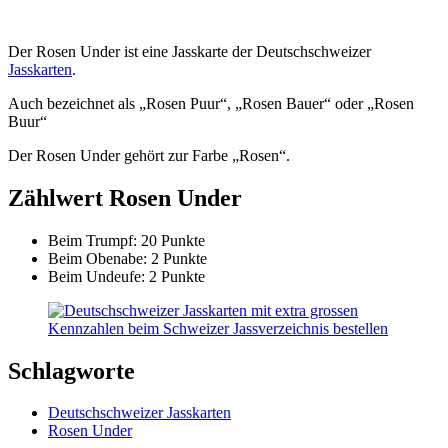
Der Rosen Under ist eine Jasskarte der Deutschschweizer
Jasskarten
.
Auch bezeichnet als „Rosen Puur“, „Rosen Bauer“ oder „Rosen
Buur“
Der Rosen Under gehört zur Farbe „Rosen“.
Zählwert Rosen Under
Beim Trumpf: 20 Punkte
Beim Obenabe: 2 Punkte
Beim Undeufe: 2 Punkte
Schlagworte
Deutschschweizer Jasskarten
Rosen Under