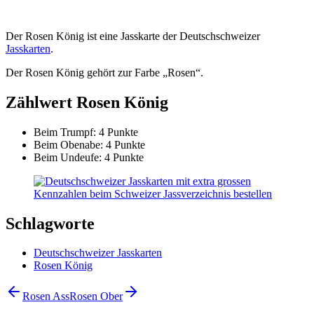
Der Rosen König ist eine Jasskarte der Deutschschweizer
Jasskarten
.
Der Rosen König gehört zur Farbe „Rosen“.
Zählwert Rosen König
Beim Trumpf: 4 Punkte
Beim Obenabe: 4 Punkte
Beim Undeufe: 4 Punkte
Schlagworte
Deutschschweizer Jasskarten
Rosen König
Rosen Ass
Rosen Ober