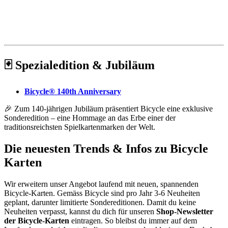
🃏
Spezialedition & Jubiläum
Bicycle® 140th Anniversary
🎉 Zum 140-jährigen Jubiläum präsentiert Bicycle eine exklusive
Sonderedition – eine Hommage an das Erbe einer der
traditionsreichsten Spielkartenmarken der Welt.
Die neuesten Trends & Infos zu Bicycle
Karten
Wir erweitern unser Angebot laufend mit neuen, spannenden
Bicycle-Karten. Gemäss Bicycle sind pro Jahr 3-6 Neuheiten
geplant, darunter limitierte Sondereditionen. Damit du keine
Neuheiten verpasst, kannst du dich für unseren
Shop-Newsletter
der Bicycle-Karten
eintragen. So bleibst du immer auf dem