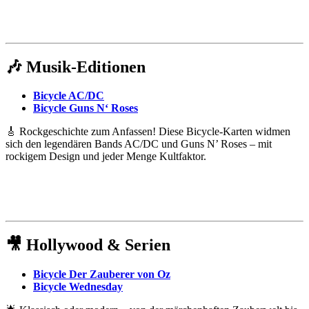
🎶
Musik-Editionen
Bicycle AC/DC
Bicycle Guns N‘ Roses
🎸 Rockgeschichte zum Anfassen! Diese Bicycle-Karten widmen
sich den legendären Bands AC/DC und Guns N’ Roses – mit
rockigem Design und jeder Menge Kultfaktor.
🎥
Hollywood & Serien
Bicycle Der Zauberer von Oz
Bicycle Wednesday