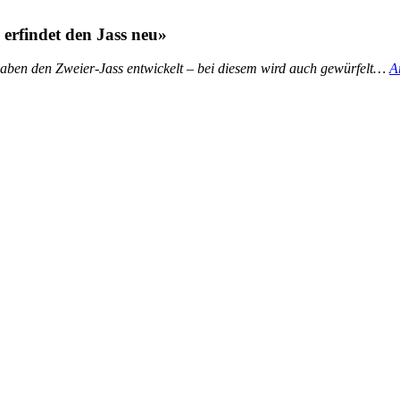
erfindet den Jass neu»
aben den Zweier-Jass entwickelt – bei diesem wird auch gewürfelt…
A