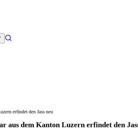
zern erfindet den Jass neu
ar aus dem Kanton Luzern erfindet den Jas