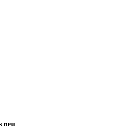
s neu