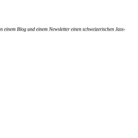
ben einem Blog und einem Newsletter einen schweizerischen Jass-