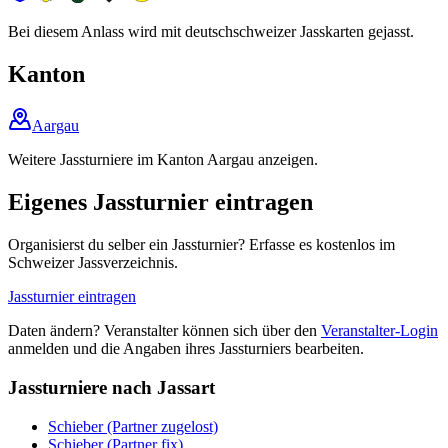
Bei diesem Anlass wird mit deutschschweizer Jasskarten gejasst.
Kanton
Aargau
Weitere Jassturniere im Kanton Aargau anzeigen.
Eigenes Jassturnier eintragen
Organisierst du selber ein Jassturnier? Erfasse es kostenlos im
Schweizer Jassverzeichnis.
Jassturnier eintragen
Daten ändern? Veranstalter können sich über den
Veranstalter-Login
anmelden und die Angaben ihres Jassturniers bearbeiten.
Jassturniere nach Jassart
Schieber (Partner zugelost)
Schieber (Partner fix)