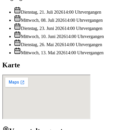
Dienstag, 21. Juli 2026
14:00
Uhr
vergangen
Mittwoch, 08. Juli 2026
14:00
Uhr
vergangen
Dienstag, 23. Juni 2026
14:00
Uhr
vergangen
Mittwoch, 10. Juni 2026
14:00
Uhr
vergangen
Dienstag, 26. Mai 2026
14:00
Uhr
vergangen
Mittwoch, 13. Mai 2026
14:00
Uhr
vergangen
Karte