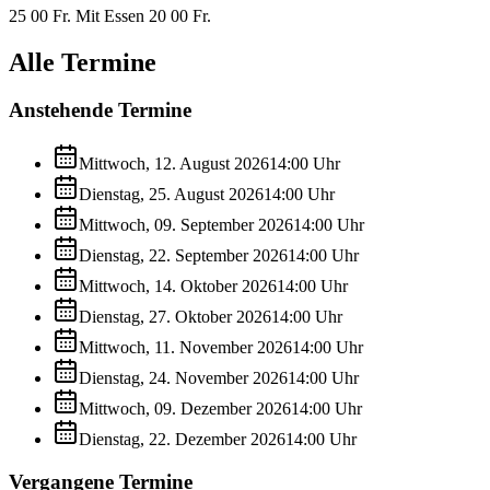
25 00 Fr. Mit Essen 20 00 Fr.
Alle Termine
Anstehende Termine
Mittwoch, 12. August 2026
14:00
Uhr
Dienstag, 25. August 2026
14:00
Uhr
Mittwoch, 09. September 2026
14:00
Uhr
Dienstag, 22. September 2026
14:00
Uhr
Mittwoch, 14. Oktober 2026
14:00
Uhr
Dienstag, 27. Oktober 2026
14:00
Uhr
Mittwoch, 11. November 2026
14:00
Uhr
Dienstag, 24. November 2026
14:00
Uhr
Mittwoch, 09. Dezember 2026
14:00
Uhr
Dienstag, 22. Dezember 2026
14:00
Uhr
Vergangene Termine