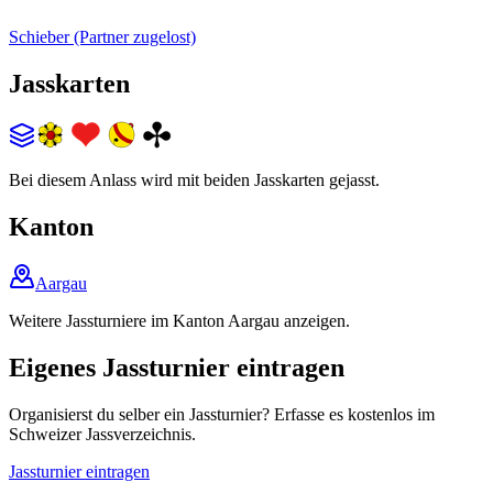
Schieber (Partner zugelost)
Jasskarten
Bei diesem Anlass wird mit beiden Jasskarten gejasst.
Kanton
Aargau
Weitere Jassturniere im Kanton Aargau anzeigen.
Eigenes Jassturnier eintragen
Organisierst du selber ein Jassturnier? Erfasse es kostenlos im
Schweizer Jassverzeichnis.
Jassturnier eintragen