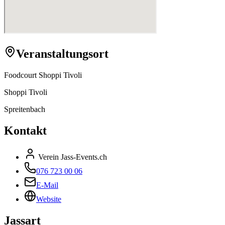
Veranstaltungsort
Foodcourt Shoppi Tivoli
Shoppi Tivoli
Spreitenbach
Kontakt
Verein Jass-Events.ch
076 723 00 06
E-Mail
Website
Jassart