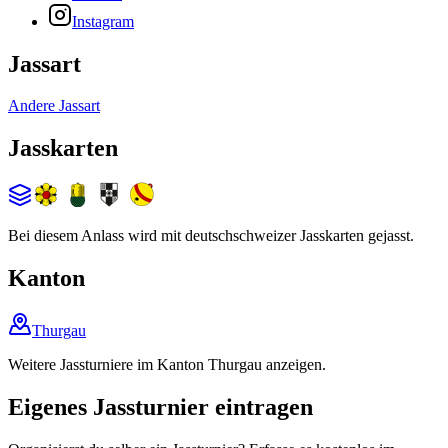
Instagram
Jassart
Andere Jassart
Jasskarten
Bei diesem Anlass wird mit deutschschweizer Jasskarten gejasst.
Kanton
Thurgau
Weitere Jassturniere im Kanton Thurgau anzeigen.
Eigenes Jassturnier eintragen