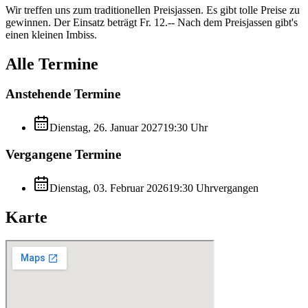
Wir treffen uns zum traditionellen Preisjassen. Es gibt tolle Preise zu
gewinnen. Der Einsatz beträgt Fr. 12.-- Nach dem Preisjassen gibt's
einen kleinen Imbiss.
Alle Termine
Anstehende Termine
Dienstag, 26. Januar 2027
19:30
Uhr
Vergangene Termine
Dienstag, 03. Februar 2026
19:30
Uhr
vergangen
Karte