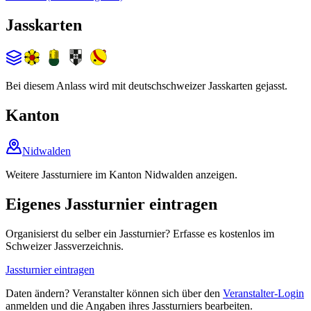
Jasskarten
Bei diesem Anlass wird mit deutschschweizer Jasskarten gejasst.
Kanton
Nidwalden
Weitere Jassturniere im Kanton Nidwalden anzeigen.
Eigenes Jassturnier eintragen
Organisierst du selber ein Jassturnier? Erfasse es kostenlos im
Schweizer Jassverzeichnis.
Jassturnier eintragen
Daten ändern? Veranstalter können sich über den
Veranstalter-Login
anmelden und die Angaben ihres Jassturniers bearbeiten.