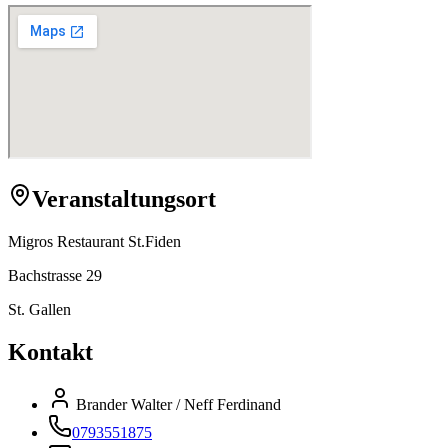
Veranstaltungsort
Migros Restaurant St.Fiden
Bachstrasse 29
St. Gallen
Kontakt
Brander Walter / Neff Ferdinand
0793551875