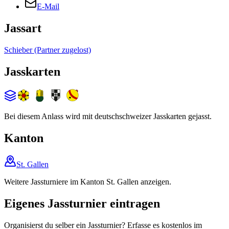
E-Mail
Jassart
Schieber (Partner zugelost)
Jasskarten
Bei diesem Anlass wird mit deutschschweizer Jasskarten gejasst.
Kanton
St. Gallen
Weitere Jassturniere im Kanton St. Gallen anzeigen.
Eigenes Jassturnier eintragen
Organisierst du selber ein Jassturnier? Erfasse es kostenlos im