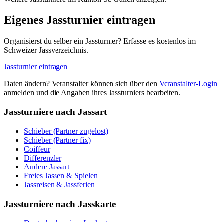
Eigenes Jassturnier eintragen
Organisierst du selber ein Jassturnier? Erfasse es kostenlos im
Schweizer Jassverzeichnis.
Jassturnier eintragen
Daten ändern? Veranstalter können sich über den
Veranstalter-Login
anmelden und die Angaben ihres Jassturniers bearbeiten.
Jassturniere nach Jassart
Schieber (Partner zugelost)
Schieber (Partner fix)
Coiffeur
Differenzler
Andere Jassart
Freies Jassen & Spielen
Jassreisen & Jassferien
Jassturniere nach Jasskarte