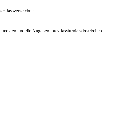
zer Jassverzeichnis.
nmelden und die Angaben ihres Jassturniers bearbeiten.