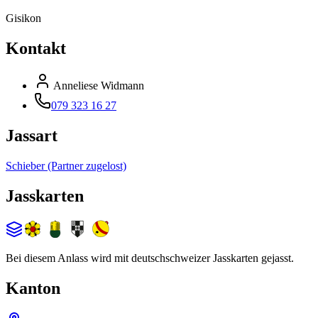
Gisikon
Kontakt
Anneliese Widmann
079 323 16 27
Jassart
Schieber (Partner zugelost)
Jasskarten
Bei diesem Anlass wird mit deutschschweizer Jasskarten gejasst.
Kanton