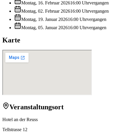
Montag, 16. Februar 2026
16:00
Uhr
vergangen
Montag, 02. Februar 2026
16:00
Uhr
vergangen
Montag, 19. Januar 2026
16:00
Uhr
vergangen
Montag, 05. Januar 2026
16:00
Uhr
vergangen
Karte
Veranstaltungsort
Hotel an der Reuss
Tellstrasse 12