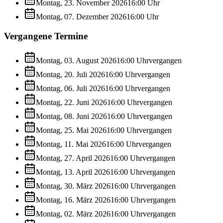
Montag, 23. November 2026
16:00
Uhr
Montag, 07. Dezember 2026
16:00
Uhr
Vergangene Termine
Montag, 03. August 2026
16:00
Uhr
vergangen
Montag, 20. Juli 2026
16:00
Uhr
vergangen
Montag, 06. Juli 2026
16:00
Uhr
vergangen
Montag, 22. Juni 2026
16:00
Uhr
vergangen
Montag, 08. Juni 2026
16:00
Uhr
vergangen
Montag, 25. Mai 2026
16:00
Uhr
vergangen
Montag, 11. Mai 2026
16:00
Uhr
vergangen
Montag, 27. April 2026
16:00
Uhr
vergangen
Montag, 13. April 2026
16:00
Uhr
vergangen
Montag, 30. März 2026
16:00
Uhr
vergangen
Montag, 16. März 2026
16:00
Uhr
vergangen
Montag, 02. März 2026
16:00
Uhr
vergangen