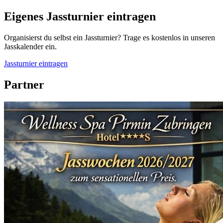
Eigenes Jassturnier eintragen
Organisierst du selbst ein Jassturnier? Trage es kostenlos in unseren
Jasskalender ein.
Jassturnier eintragen
Partner