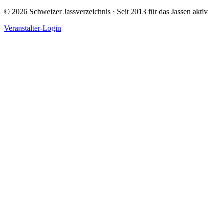
©
2026
Schweizer Jassverzeichnis · Seit 2013 für das Jassen aktiv
Veranstalter-Login