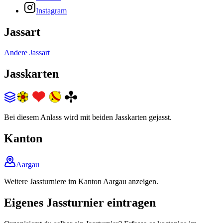
Instagram
Jassart
Andere Jassart
Jasskarten
Bei diesem Anlass wird mit beiden Jasskarten gejasst.
Kanton
Aargau
Weitere Jassturniere im Kanton Aargau anzeigen.
Eigenes Jassturnier eintragen