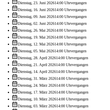
Dienstag, 23. Juni 2026
14:00
Uhr
vergangen
Dienstag, 16. Juni 2026
14:00
Uhr
vergangen
Dienstag, 09. Juni 2026
14:00
Uhr
vergangen
Dienstag, 02. Juni 2026
14:00
Uhr
vergangen
Dienstag, 26. Mai 2026
14:00
Uhr
vergangen
Dienstag, 19. Mai 2026
14:00
Uhr
vergangen
Dienstag, 12. Mai 2026
14:00
Uhr
vergangen
Dienstag, 05. Mai 2026
14:00
Uhr
vergangen
Dienstag, 28. April 2026
14:00
Uhr
vergangen
Dienstag, 21. April 2026
14:00
Uhr
vergangen
Dienstag, 14. April 2026
14:00
Uhr
vergangen
Dienstag, 31. März 2026
14:00
Uhr
vergangen
Dienstag, 24. März 2026
14:00
Uhr
vergangen
Dienstag, 17. März 2026
14:00
Uhr
vergangen
Dienstag, 10. März 2026
14:00
Uhr
vergangen
Dienstag, 03. März 2026
14:00
Uhr
vergangen