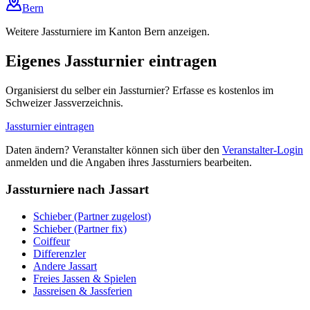
Bern
Weitere Jassturniere im Kanton Bern anzeigen.
Eigenes Jassturnier eintragen
Organisierst du selber ein Jassturnier? Erfasse es kostenlos im
Schweizer Jassverzeichnis.
Jassturnier eintragen
Daten ändern? Veranstalter können sich über den
Veranstalter-Login
anmelden und die Angaben ihres Jassturniers bearbeiten.
Jassturniere nach Jassart
Schieber (Partner zugelost)
Schieber (Partner fix)
Coiffeur
Differenzler
Andere Jassart
Freies Jassen & Spielen
Jassreisen & Jassferien