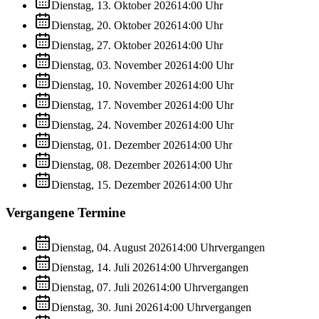
Dienstag, 13. Oktober 2026
14:00
Uhr
Dienstag, 20. Oktober 2026
14:00
Uhr
Dienstag, 27. Oktober 2026
14:00
Uhr
Dienstag, 03. November 2026
14:00
Uhr
Dienstag, 10. November 2026
14:00
Uhr
Dienstag, 17. November 2026
14:00
Uhr
Dienstag, 24. November 2026
14:00
Uhr
Dienstag, 01. Dezember 2026
14:00
Uhr
Dienstag, 08. Dezember 2026
14:00
Uhr
Dienstag, 15. Dezember 2026
14:00
Uhr
Vergangene Termine
Dienstag, 04. August 2026
14:00
Uhr
vergangen
Dienstag, 14. Juli 2026
14:00
Uhr
vergangen
Dienstag, 07. Juli 2026
14:00
Uhr
vergangen
Dienstag, 30. Juni 2026
14:00
Uhr
vergangen