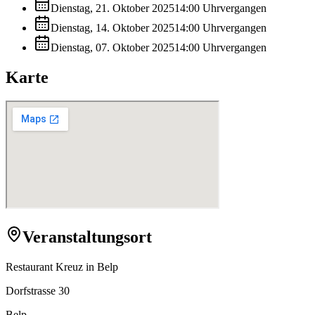
Dienstag, 21. Oktober 2025
14:00
Uhr
vergangen
Dienstag, 14. Oktober 2025
14:00
Uhr
vergangen
Dienstag, 07. Oktober 2025
14:00
Uhr
vergangen
Karte
Veranstaltungsort
Restaurant Kreuz in Belp
Dorfstrasse 30
Belp