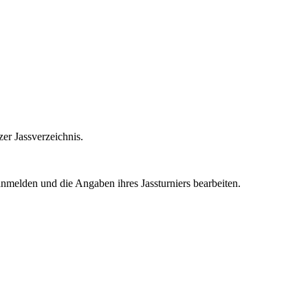
zer Jassverzeichnis.
nmelden und die Angaben ihres Jassturniers bearbeiten.