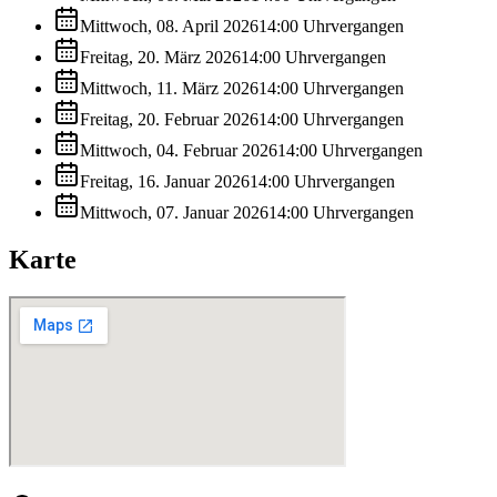
Mittwoch, 08. April 2026
14:00
Uhr
vergangen
Freitag, 20. März 2026
14:00
Uhr
vergangen
Mittwoch, 11. März 2026
14:00
Uhr
vergangen
Freitag, 20. Februar 2026
14:00
Uhr
vergangen
Mittwoch, 04. Februar 2026
14:00
Uhr
vergangen
Freitag, 16. Januar 2026
14:00
Uhr
vergangen
Mittwoch, 07. Januar 2026
14:00
Uhr
vergangen
Karte