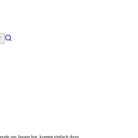
Freude am Jassen hat, kommt einfach dazu.