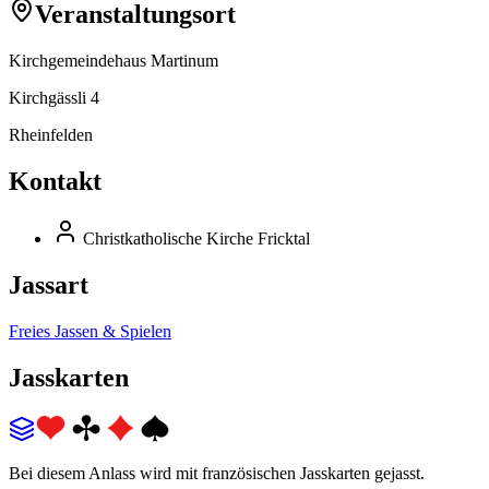
Veranstaltungsort
Kirchgemeindehaus Martinum
Kirchgässli 4
Rheinfelden
Kontakt
Christkatholische Kirche Fricktal
Jassart
Freies Jassen & Spielen
Jasskarten
Bei diesem Anlass wird mit französischen Jasskarten gejasst.