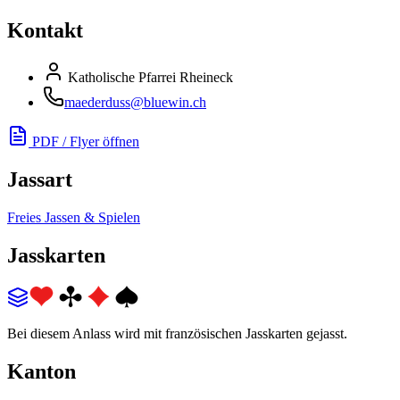
Kontakt
Katholische Pfarrei Rheineck
maederduss@bluewin.ch
PDF / Flyer öffnen
Jassart
Freies Jassen & Spielen
Jasskarten
Bei diesem Anlass wird mit französischen Jasskarten gejasst.
Kanton