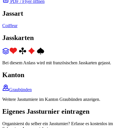
PDF / Flyer öffnen
Jassart
Coiffeur
Jasskarten
Bei diesem Anlass wird mit französischen Jasskarten gejasst.
Kanton
Graubünden
Weitere Jassturniere im Kanton Graubünden anzeigen.
Eigenes Jassturnier eintragen
Organisierst du selber ein Jassturnier? Erfasse es kostenlos im