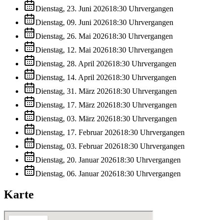
Dienstag, 23. Juni 2026
18:30
Uhr
vergangen
Dienstag, 09. Juni 2026
18:30
Uhr
vergangen
Dienstag, 26. Mai 2026
18:30
Uhr
vergangen
Dienstag, 12. Mai 2026
18:30
Uhr
vergangen
Dienstag, 28. April 2026
18:30
Uhr
vergangen
Dienstag, 14. April 2026
18:30
Uhr
vergangen
Dienstag, 31. März 2026
18:30
Uhr
vergangen
Dienstag, 17. März 2026
18:30
Uhr
vergangen
Dienstag, 03. März 2026
18:30
Uhr
vergangen
Dienstag, 17. Februar 2026
18:30
Uhr
vergangen
Dienstag, 03. Februar 2026
18:30
Uhr
vergangen
Dienstag, 20. Januar 2026
18:30
Uhr
vergangen
Dienstag, 06. Januar 2026
18:30
Uhr
vergangen
Karte