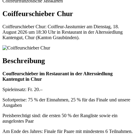
Coiffeur
französische Jasskarten
Coiffeurschieber Chur
Coiffeurschieber Chur: Coiffeur-Jassturnier am Dienstag, 18.
August 2026 um 18:30 Uhr in Restaurant in der Alterssiedlung
Kantengut, Chur (Kanton Graubünden).
Beschreibung
Couffeurschieber im Restaurant in der Alterssiedlung
Kantengut in Chur
Spieleinsatz: Fr. 20.–
Sofortpreise: 75 % der Einnahmen, 25 % für das Finale und unsere
Ausgaben
Preisberechtigt sind: die ersten 50 % der Rangliste sowie ein
ausgelostes Paar
Am Ende des Jahres: Finale für Paare mit mindestens 6 Teilnahmen.