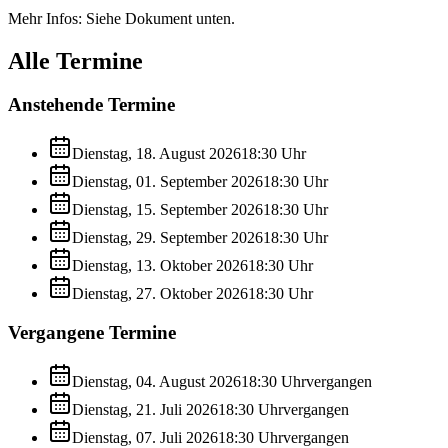
Mehr Infos: Siehe Dokument unten.
Alle Termine
Anstehende Termine
Dienstag, 18. August 2026
18:30
Uhr
Dienstag, 01. September 2026
18:30
Uhr
Dienstag, 15. September 2026
18:30
Uhr
Dienstag, 29. September 2026
18:30
Uhr
Dienstag, 13. Oktober 2026
18:30
Uhr
Dienstag, 27. Oktober 2026
18:30
Uhr
Vergangene Termine
Dienstag, 04. August 2026
18:30
Uhr
vergangen
Dienstag, 21. Juli 2026
18:30
Uhr
vergangen
Dienstag, 07. Juli 2026
18:30
Uhr
vergangen