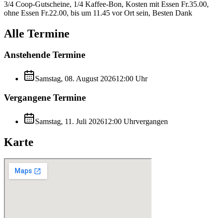
3/4 Coop-Gutscheine, 1/4 Kaffee-Bon, Kosten mit Essen Fr.35.00,
ohne Essen Fr.22.00, bis um 11.45 vor Ort sein, Besten Dank
Alle Termine
Anstehende Termine
Samstag, 08. August 2026
12:00
Uhr
Vergangene Termine
Samstag, 11. Juli 2026
12:00
Uhr
vergangen
Karte