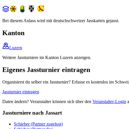
Bei diesem Anlass wird mit deutschschweizer Jasskarten gejasst.
Kanton
Luzern
Weitere Jassturniere im Kanton Luzern anzeigen.
Eigenes Jassturnier eintragen
Organisierst du selber ein Jassturnier? Erfasse es kostenlos im Schwei
Jassturnier eintragen
Daten ändern? Veranstalter können sich über den
Veranstalter-Login
a
Jassturniere nach Jassart
Schieber (Partner zugelost)