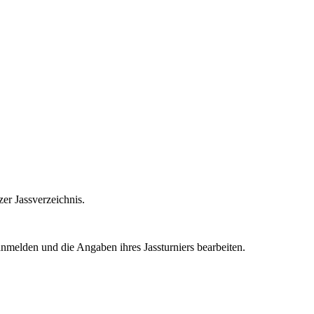
zer Jassverzeichnis.
nmelden und die Angaben ihres Jassturniers bearbeiten.