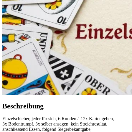
Beschreibung
Einzelschieber, jeder für sich, 6 Runden à 12x Kartengeben,
3x Bodentrumpf, 3x selber ansagen, kein Streichresultat,
anschliessend Essen, folgend Siegerbekantgabe,