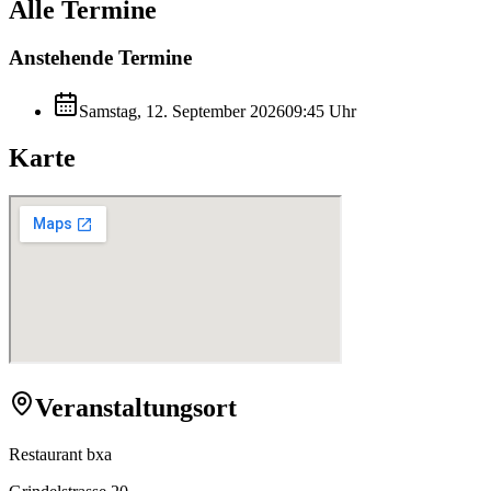
Alle Termine
Anstehende Termine
Samstag, 12. September 2026
09:45
Uhr
Karte
Veranstaltungsort
Restaurant bxa