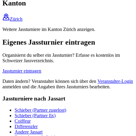
Kanton
Zürich
Weitere Jassturniere im Kanton Zürich anzeigen.
Eigenes Jassturnier eintragen
Organisierst du selber ein Jassturnier? Erfasse es kostenlos im
Schweizer Jassverzeichnis.
Jassturnier eintragen
Daten ändern? Veranstalter können sich über den
Veranstalter-Login
anmelden und die Angaben ihres Jassturniers bearbeiten.
Jassturniere nach Jassart
Schieber (Partner zugelost)
Schieber (Partner fix)
Coiffeur
Differenzler
Andere Jassart