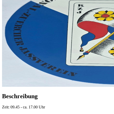
Beschreibung
Zeit: 09.45 - ca. 17.00 Uhr