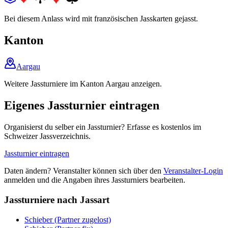
Bei diesem Anlass wird mit französischen Jasskarten gejasst.
Kanton
Aargau
Weitere Jassturniere im Kanton Aargau anzeigen.
Eigenes Jassturnier eintragen
Organisierst du selber ein Jassturnier? Erfasse es kostenlos im
Schweizer Jassverzeichnis.
Jassturnier eintragen
Daten ändern? Veranstalter können sich über den
Veranstalter-Login
anmelden und die Angaben ihres Jassturniers bearbeiten.
Jassturniere nach Jassart
Schieber (Partner zugelost)