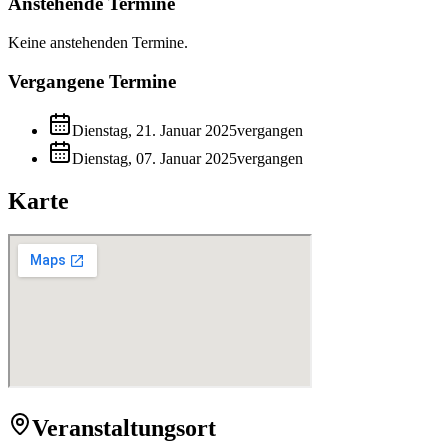
Anstehende Termine
Keine anstehenden Termine.
Vergangene Termine
Dienstag, 21. Januar 2025
vergangen
Dienstag, 07. Januar 2025
vergangen
Karte
Veranstaltungsort