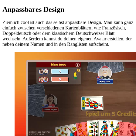
Anpassbares Design
Ziemlich cool ist auch das selbst anpassbare Design. Man kann ganz
einfach zwischen verschiedenen Kartenblättern wie Französisch,
Doppeldeutsch oder dem klassischem Deutschweizer Blatt
wechseln. Außerdem kannst du deinen eigenen Avatar erstellen, der
neben deinem Namen und in den Ranglisten aufscheint.