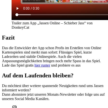
Trailer zum App „Jassen Online – Schieber Jass“ von
DonkeyCat
Fazit
Das die Entwickler der App schon Profis im Erstellen von Online
Kartenspielen sind merkt man sofort: Flüssiges Spiel, kurze
Ladezeiten und stabile Onlinespiele. Auch die vielen
Anpassungsmöglichkeiten bringen noch mehr Spass in das Spiel.
Lade das Spiel gratis
hier runter
und probiere es aus
Auf dem Laufenden bleiben?
Du möchtest über weitere spannende Neuigkeiten rund ums Jassen
informiert werden?
Dann abonniere jetzt unseren Monats-Newsletter oder folge uns auf
unseren Social Media Kanälen.