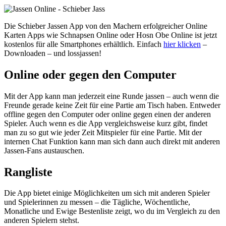
Die Schieber Jassen App von den Machern erfolgreicher Online
Karten Apps wie Schnapsen Online oder Hosn Obe Online ist jetzt
kostenlos für alle Smartphones erhältlich. Einfach
hier klicken
–
Downloaden – und lossjassen!
Online oder gegen den Computer
Mit der App kann man jederzeit eine Runde jassen – auch wenn die
Freunde gerade keine Zeit für eine Partie am Tisch haben. Entweder
offline gegen den Computer oder online gegen einen der anderen
Spieler. Auch wenn es die App vergleichsweise kurz gibt, findet
man zu so gut wie jeder Zeit Mitspieler für eine Partie. Mit der
internen Chat Funktion kann man sich dann auch direkt mit anderen
Jassen-Fans austauschen.
Rangliste
Die App bietet einige Möglichkeiten um sich mit anderen Spieler
und Spielerinnen zu messen – die Tägliche, Wöchentliche,
Monatliche und Ewige Bestenliste zeigt, wo du im Vergleich zu den
anderen Spielern stehst.