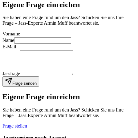
Eigene Frage einreichen
Sie haben eine Frage rund um den Jass? Schicken Sie uns Ihre
Frage – Jass-Experte Armin Muff beantwortet sie.
Vorname
Name
E-Mail
Jassfrage
Frage senden
Eigene Frage einreichen
Sie haben eine Frage rund um den Jass? Schicken Sie uns Ihre
Frage – Jass-Experte Armin Muff beantwortet sie.
Frage stellen
Jassturniere nach Jassart