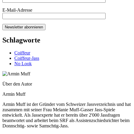
E-Mail-Adresse
Schlagworte
Coiffeur
Coiffeur-Jass
No Look
Über den Autor
Armin Muff
Armin Muff ist der Gründer vom Schweizer Jassverzeichnis und hat
zusammen mit seiner Frau Melanie Muff-Gasser Jass-Spiele
entwickelt. Als Jassexperte hat er bereits über 2'000 Jassfragen
beantwortet und arbeitet beim SRF als Assistenzschiedsrichter beim
Donnschtig- sowie Samschtig-Jass.