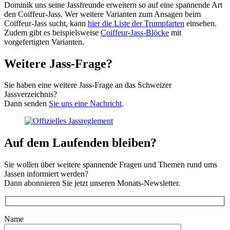
Dominik uns seine Jassfreunde erweitern so auf eine spannende Art
den Coiffeur-Jass. Wer weitere Varianten zum Ansagen beim
Coiffeur-Jass sucht, kann
hier die Liste der Trumpfarten
einsehen.
Zudem gibt es beispielsweise
Coiffeur-Jass-Blöcke
mit
vorgefertigten Varianten.
Weitere Jass-Frage?
Sie haben eine weitere Jass-Frage an das Schweizer
Jassverzeichnis?
Dann senden
Sie uns eine Nachricht
.
Auf dem Laufenden bleiben?
Sie wollen über weitere spannende Fragen und Themen rund ums
Jassen informiert werden?
Dann abonnieren Sie jetzt unseren Monats-Newsletter.
Name