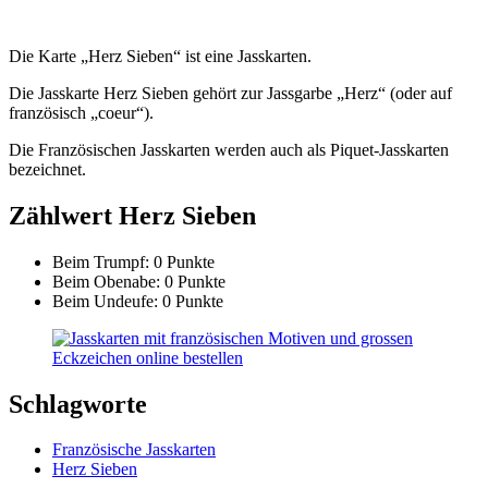
Die Karte „Herz Sieben“ ist eine Jasskarten.
Die Jasskarte Herz Sieben gehört zur Jassgarbe „Herz“ (oder auf
französisch „coeur“).
Die Französischen Jasskarten werden auch als Piquet-Jasskarten
bezeichnet.
Zählwert Herz Sieben
Beim Trumpf: 0 Punkte
Beim Obenabe: 0 Punkte
Beim Undeufe: 0 Punkte
Schlagworte
Französische Jasskarten
Herz Sieben