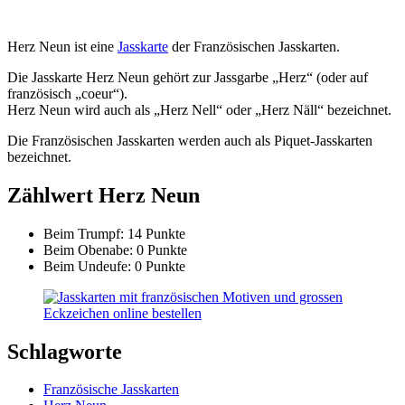
Herz Neun ist eine
Jasskarte
der Französischen Jasskarten.
Die Jasskarte Herz Neun gehört zur Jassgarbe „Herz“ (oder auf
französisch „coeur“).
Herz Neun wird auch als „Herz Nell“ oder „Herz Näll“ bezeichnet.
Die Französischen Jasskarten werden auch als Piquet-Jasskarten
bezeichnet.
Zählwert Herz Neun
Beim Trumpf: 14 Punkte
Beim Obenabe: 0 Punkte
Beim Undeufe: 0 Punkte
Schlagworte
Französische Jasskarten