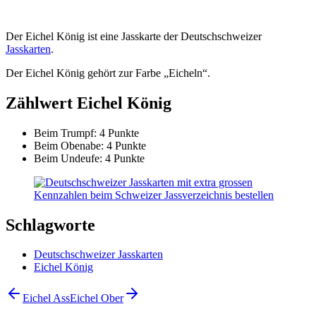
Der Eichel König ist eine Jasskarte der Deutschschweizer
Jasskarten
.
Der Eichel König gehört zur Farbe „Eicheln“.
Zählwert Eichel König
Beim Trumpf: 4 Punkte
Beim Obenabe: 4 Punkte
Beim Undeufe: 4 Punkte
Schlagworte
Deutschschweizer Jasskarten
Eichel König
Eichel Ass
Eichel Ober